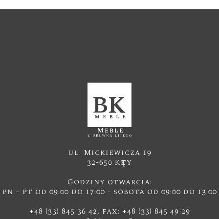
ul. Mickiewicza 19
32-650 Kęty
Godziny otwarcia:
pn – pt od 09:00 do 17:00 - sobota od 09:00 do 13:00
+48 (33) 845 36 42, fax: +48 (33) 845 49 29