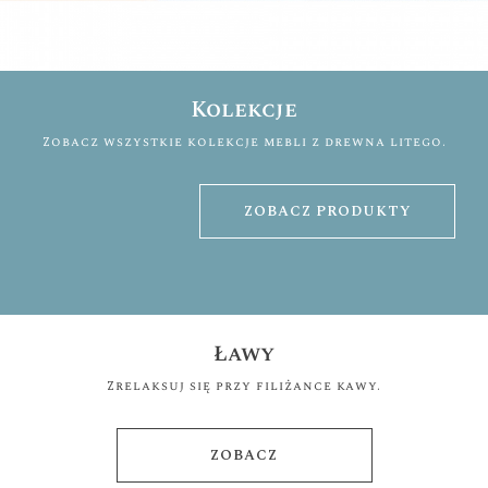
Kolekcje
Zobacz wszystkie kolekcje mebli z drewna litego.
ZOBACZ PRODUKTY
Ławy
Zrelaksuj się przy filiżance kawy.
ZOBACZ