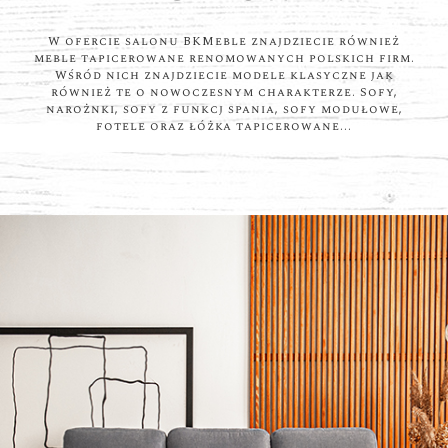
W ofercie salonu BKMeble znajdziecie również
meble tapicerowane renomowanych polskich firm.
Wśród nich znajdziecie modele klasyczne jak
również te o nowoczesnym charakterze. Sofy,
narożnki, sofy z funkcj spania, sofy modułowe,
fotele oraz łóżka tapicerowane...