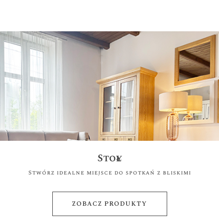
Stoły
Stwórz idealne miejsce do spotkań z bliskimi
ZOBACZ PRODUKTY