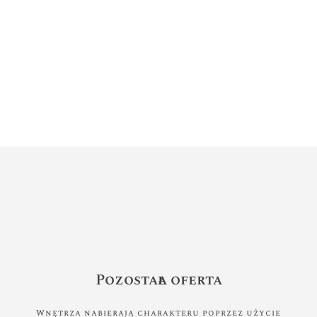
Pozostała oferta
Wnętrza nabierają charakteru poprzez użycie