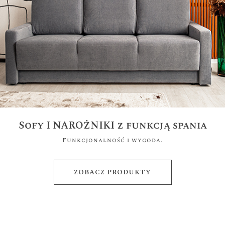
Sofy I NAROŻNIKI z funkcją spania
Funkcjonalność i wygoda.
ZOBACZ PRODUKTY