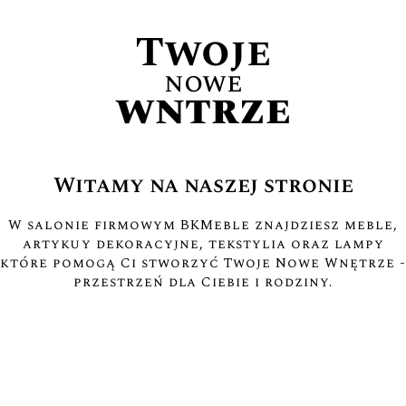
Twoje
nowe
wnętrze
Witamy na naszej stronie
W salonie firmowym BKMeble znajdziesz meble,
artykuły dekoracyjne, tekstylia oraz lampy
które pomogą Ci stworzyć Twoje Nowe Wnętrze -
przestrzeń dla Ciebie i rodziny.