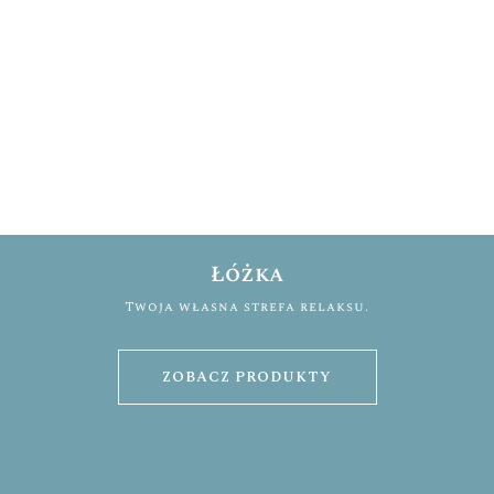
Łóżka
Twoja własna strefa relaksu.
ZOBACZ PRODUKTY