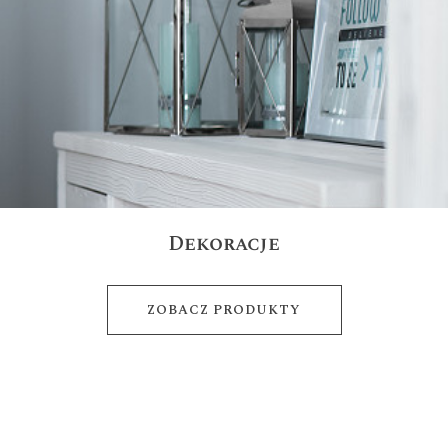
Dekoracje
ZOBACZ PRODUKTY