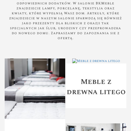
odpowiednich dodatków. W salonie BKMeble
znajdziecie lampy, porcelanę, tekstylia oraz
kwiaty, które wypełnią Wasz dom. Artkuły, które
znjajdziecie w naszym salonie sparwdzą się również
jako przezenty dla bliskich z okazji tak
specjalnych jak ślub, urodziny czy przeprowadzka
do nowego domu. Zapraszamy do zapoznania sie z
ofertą.
Meble z
drewna litego