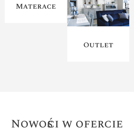
Materace
Outlet
Nowości w ofercie