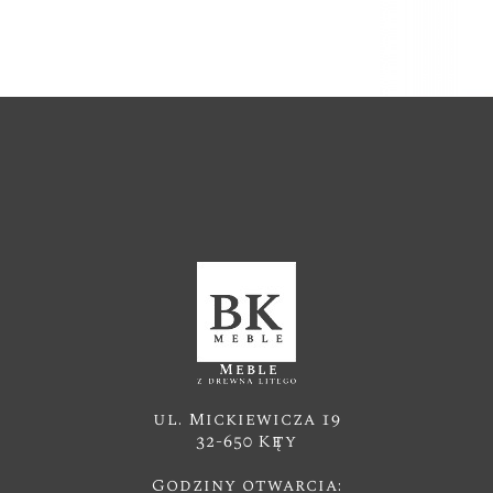
ul. Mickiewicza 19
32-650 Kęty
Godziny otwarcia: