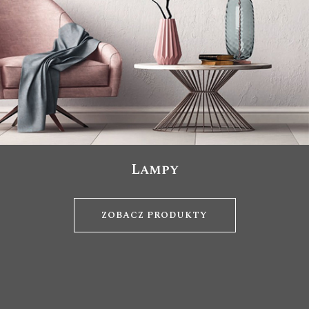
Lampy
ZOBACZ PRODUKTY