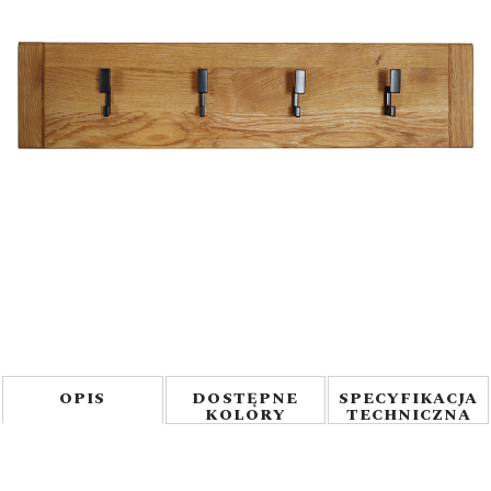
OPIS
DOSTĘPNE
SPECYFIKACJA
KOLORY
TECHNICZNA