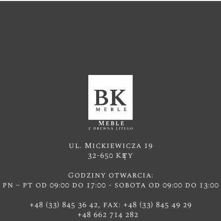
ul. Mickiewicza 19
32-650 Kęty
Godziny otwarcia:
pn – pt od 09:00 do 17:00 - sobota od 09:00 do 13:00
+48 (33) 845 36 42, fax: +48 (33) 845 49 29
+48 662 714 282