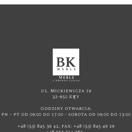
ul. Mickiewicza 19
32-650 Kęty
Godziny otwarcia:
pn – pt od 09:00 do 17:00 - sobota od 09:00 do 13:00
+48 (33) 845 36 42, fax: +48 (33) 845 49 29