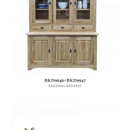
BKD9946+BKD9947
BKD9946+BKD9947