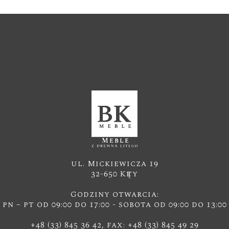
ul. Mickiewicza 19
32-650 Kęty
Godziny otwarcia:
pn – pt od 09:00 do 17:00 - sobota od 09:00 do 13:00
+48 (33) 845 36 42, fax: +48 (33) 845 49 29