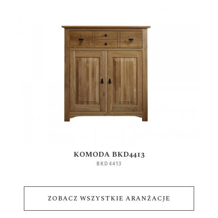
KOMODA BKD4413
BKD4413
ZOBACZ WSZYSTKIE ARANŻACJE