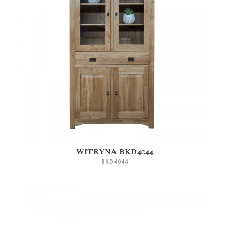
WITRYNA BKD4044
BKD4044