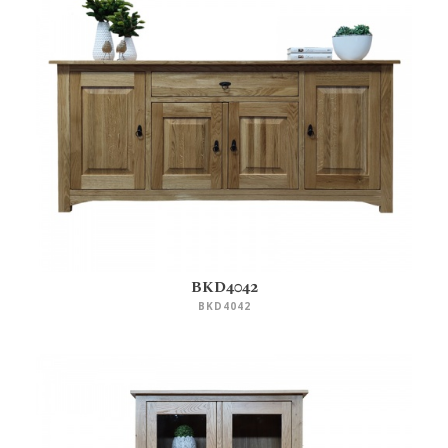
BKD4042
BKD4042