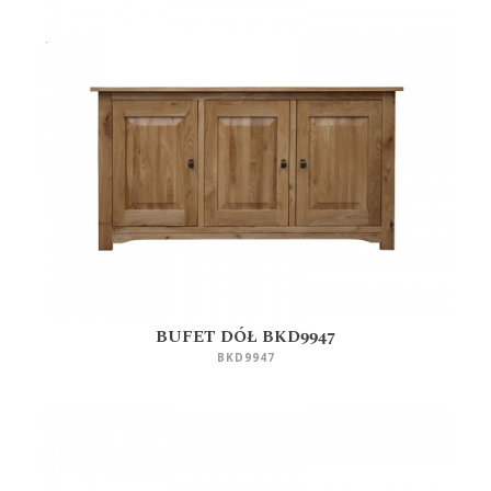
BUFET DÓŁ BKD9947
BKD9947