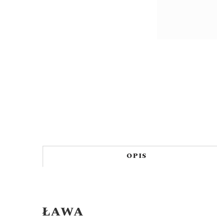
OPIS
ŁAWA