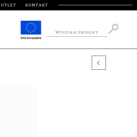
OUTLET
KONTAKT