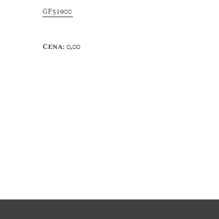
GF51900
Cena: 0,00