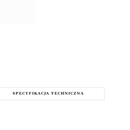
SPECYFIKACJA TECHNICZNA