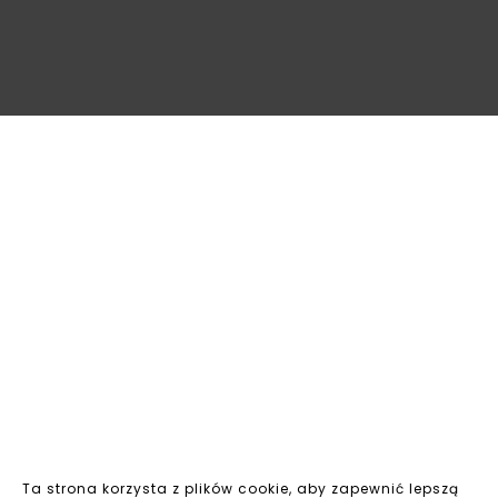
Ta strona korzysta z plików cookie, aby zapewnić lepszą