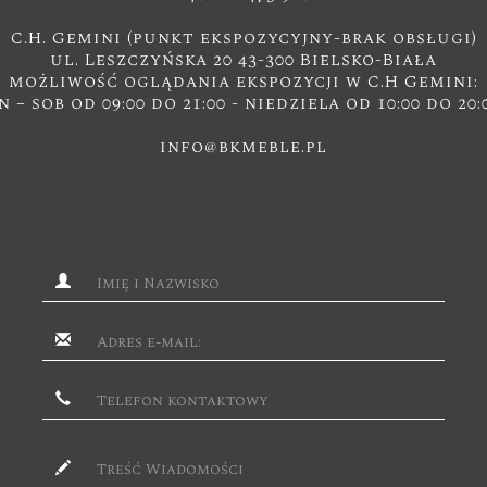
C.H. Gemini (punkt ekspozycyjny-brak obsługi)
ul. Leszczyńska 20 43-300 Bielsko-Biała
możliwość oglądania ekspozycji w C.H Gemini:
n – sob od 09:00 do 21:00 - niedziela od 10:00 do 20:
info@bkmeble.pl