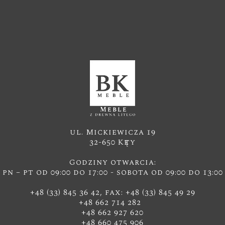
ul. Mickiewicza 19
32-650 Kęty
Godziny otwarcia:
pn – pt od 09:00 do 17:00 - sobota od 09:00 do 13:00
+48 (33) 845 36 42, fax: +48 (33) 845 49 29
+48 662 714 282
+48 662 927 620
+48 660 475 906