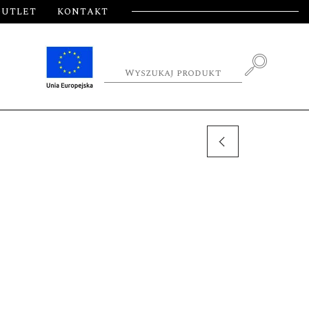
OUTLET
KONTAKT