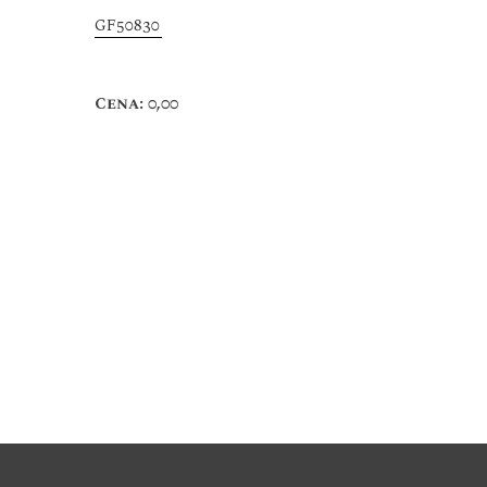
GF50830
Cena: 0,00