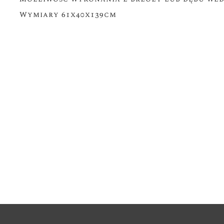
Wymiary 61x40x139cm