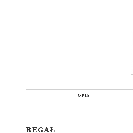
OPIS
REGAŁ