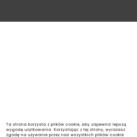
Ta strona korzysta z plików cookie, aby zapewnić lepszą
wygodę użytkowania. Korzystając z tej strony, wyrażasz
zgodę na używanie przez nas wszystkich plików cookie