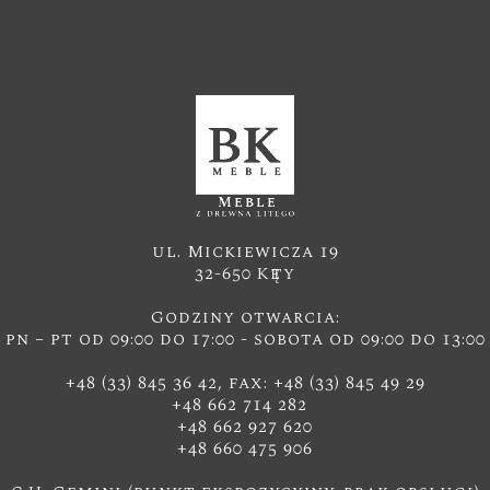
ul. Mickiewicza 19
32-650 Kęty
Godziny otwarcia:
pn – pt od 09:00 do 17:00 - sobota od 09:00 do 13:00
+48 (33) 845 36 42, fax: +48 (33) 845 49 29
+48 662 714 282
+48 662 927 620
+48 660 475 906