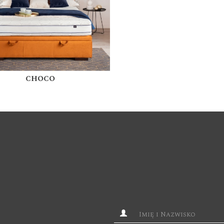
CHOCO