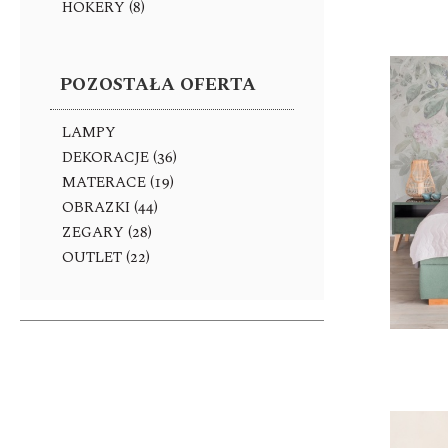
HOKERY (8)
POZOSTAŁA OFERTA
LAMPY
DEKORACJE (36)
MATERACE (19)
OBRAZKI (44)
ZEGARY (28)
OUTLET (22)