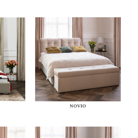
NOVIO