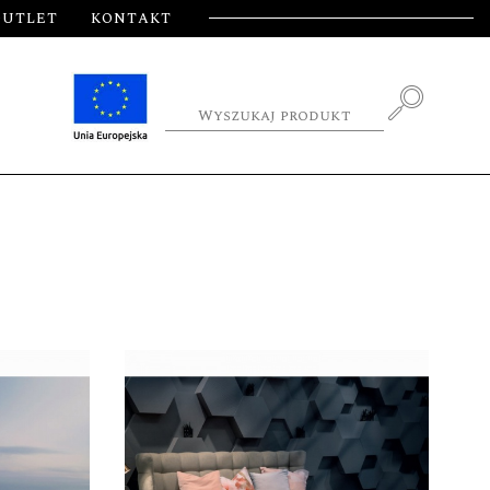
OUTLET
KONTAKT