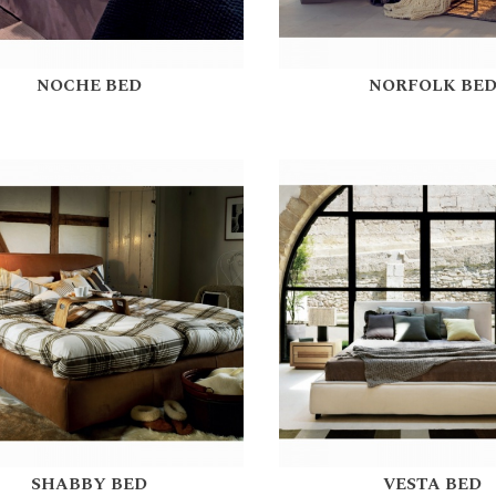
NOCHE BED
NORFOLK BE
SHABBY BED
VESTA BED