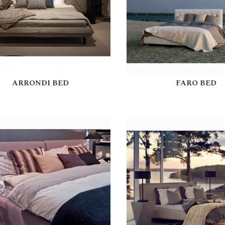
ARRONDI BED
FARO BED