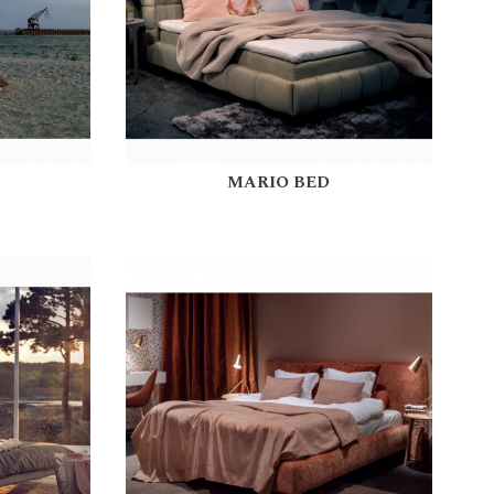
MARIO BED