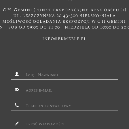
C.H. Gemini (punkt ekspozycyjny-brak obsługi)
ul. Leszczyńska 20 43-300 Bielsko-Biała
możliwość oglądania ekspozycji w C.H Gemini:
n – sob od 09:00 do 21:00 - niedziela od 10:00 do 20:
info@bkmeble.pl