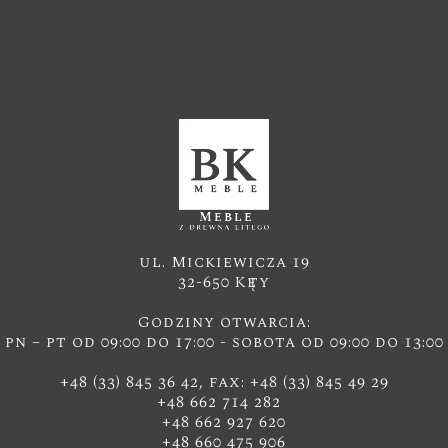
ul. Mickiewicza 19
32-650 Kęty
Godziny otwarcia:
pn – pt od 09:00 do 17:00 - sobota od 09:00 do 13:00
+48 (33) 845 36 42, fax: +48 (33) 845 49 29
+48 662 714 282
+48 662 927 620
+48 660 475 906