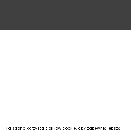
Ta strona korzysta z plików cookie, aby zapewnić lepszą