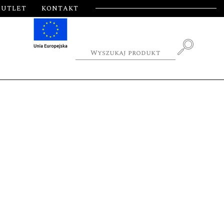
OUTLET
KONTAKT