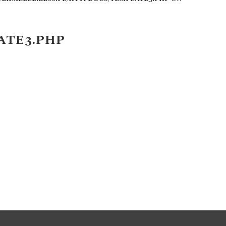
ATE3.PHP