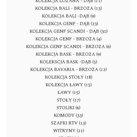
KOLEKCJA LOZANA - DĄB (11)
KOLEKCJA BALI - BRZOZA (13)
KOLEKCJA BALI -DĄB (9)
KOLEKCJA GENF - DĄB (23)
KOLEKCJA GENF SCANDI - DĄB (30)
KOLEKCJA GENF - BRZOZA (4)
KOLEKCJA GENF SCANDI - BRZOZA (6)
KOLEKCJA BASK - BRZOZA (9)
KOLEKSCJA BASK -DĄB (5)
KOLEKCJA BAVARIA - BRZOZA (12)
KOLEKCJA STOŁY (18)
KOLEKCJA ŁAWY (15)
ŁAWY (15)
STOŁY (17)
STOLIKI (6)
KOMODY (33)
SZAFKI RTV (13)
WITRYNY (21)