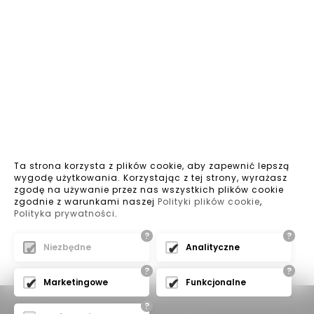
Ta strona korzysta z plików cookie, aby zapewnić lepszą
wygodę użytkowania. Korzystając z tej strony, wyrażasz
zgodę na używanie przez nas wszystkich plików cookie
zgodnie z warunkami naszej
Polityki plików cookie
,
Polityka prywatności
.
?
?
Niezbędne
Analityczne
?
?
Marketingowe
Funkcjonalne
?