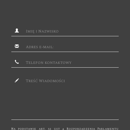
Na podstawie art. 32 ust 4 Rozporządzenia Parlamentu